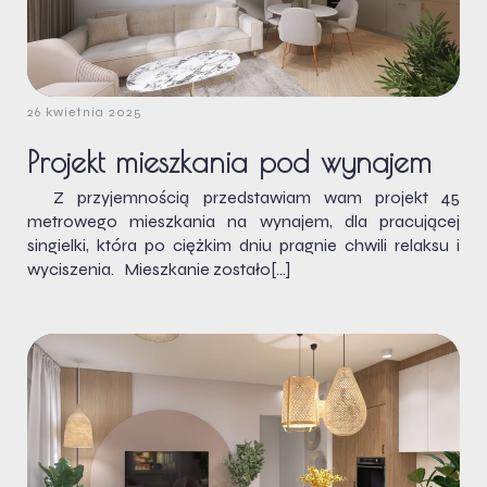
26 kwietnia 2025
Projekt mieszkania pod wynajem
Z przyjemnością przedstawiam wam projekt 45
metrowego mieszkania na wynajem, dla pracującej
singielki, która po ciężkim dniu pragnie chwili relaksu i
wyciszenia. Mieszkanie zostało[…]