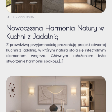
14 listopada 2025
Nowoczesna Harmonia Natury w
Kuchni z Jadalnią
Z prawdziwą przyjemnością prezentuję projekt otwartej
kuchni z jadalnią, w którym natura stała się integralnym
elementem wnętrza. Głównym założeniem było
stworzenie harmonii i spokoju,[…]