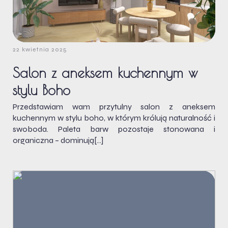
22 kwietnia 2025
Salon z aneksem kuchennym w
stylu Boho
Przedstawiam wam przytulny salon z aneksem
kuchennym w stylu boho, w którym królują naturalność i
swoboda. Paleta barw pozostaje stonowana i
organiczna – dominują[…]