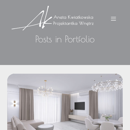
Posts in Portfolio