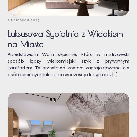
2 listopada 2025
Luksusowa Sypialnia z Widokiem
na Miasto
Przedstawiam Wam sypialnię, która w mistrzowski
sposób łączy wielkomiejski szyk z prywatnym
komfortem. Ta przestrzeń została zaprojektowana dla
osób ceniących luksus, nowoczesny design oraz[…]