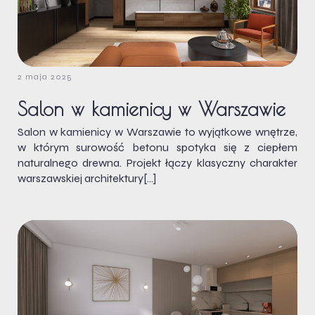
2 maja 2025
Salon w kamienicy w Warszawie
Salon w kamienicy w Warszawie to wyjątkowe wnętrze,
w którym surowość betonu spotyka się z ciepłem
naturalnego drewna. Projekt łączy klasyczny charakter
warszawskiej architektury[…]