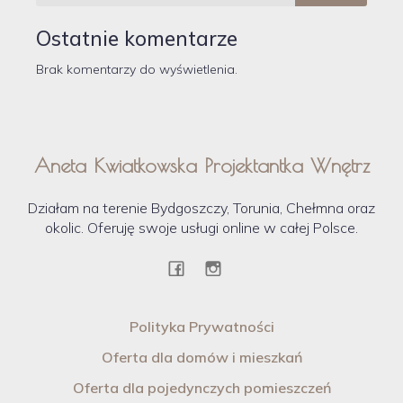
Ostatnie komentarze
Brak komentarzy do wyświetlenia.
Aneta Kwiatkowska Projektantka Wnętrz
Działam na terenie Bydgoszczy, Torunia, Chełmna oraz
okolic. Oferuję swoje usługi online w całej Polsce.
Polityka Prywatności
Oferta dla domów i mieszkań
Oferta dla pojedynczych pomieszczeń