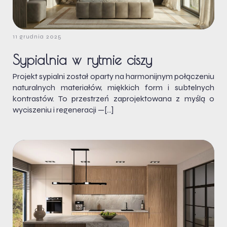
11 grudnia 2025
Sypialnia w rytmie ciszy
Projekt sypialni został oparty na harmonijnym połączeniu
naturalnych materiałów, miękkich form i subtelnych
kontrastów. To przestrzeń zaprojektowana z myślą o
wyciszeniu i regeneracji —[…]