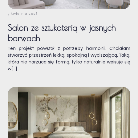
9 kwietnia 2026
Salon ze sztukaterią w jasnych
barwach
Ten projekt powstał z potrzeby harmonii. Chciałam
stworzyć przestrzeń lekką, spokojną i wyciszającą. Taką,
która nie narzuca się formą, tylko naturalnie wpisuje się
w[…]