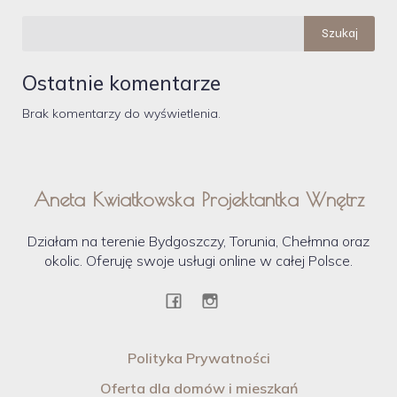
Szukaj
Ostatnie komentarze
Brak komentarzy do wyświetlenia.
Aneta Kwiatkowska Projektantka Wnętrz
Działam na terenie Bydgoszczy, Torunia, Chełmna oraz
okolic. Oferuję swoje usługi online w całej Polsce.
Polityka Prywatności
Oferta dla domów i mieszkań