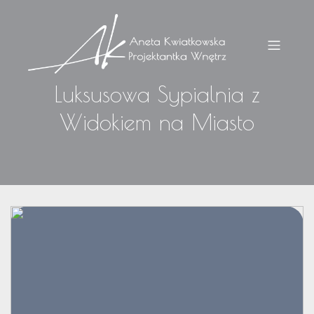
Luksusowa Sypialnia z
Widokiem na Miasto