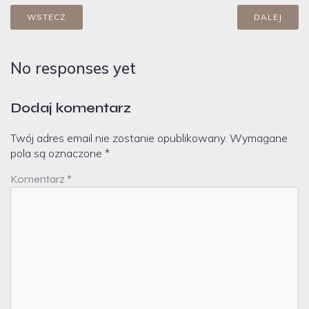
WSTECZ
DALEJ
No responses yet
Dodaj komentarz
Twój adres email nie zostanie opublikowany.
Wymagane
pola są oznaczone
*
Komentarz
*