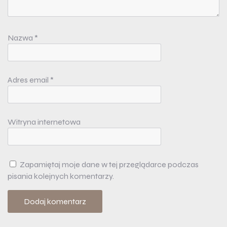
Nazwa
*
Adres email
*
Witryna internetowa
Zapamiętaj moje dane w tej przeglądarce podczas
pisania kolejnych komentarzy.